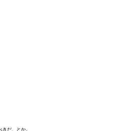
べきだ、とか。