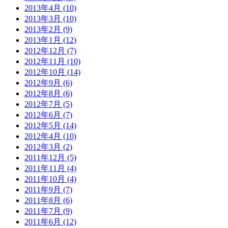
2013年4月 (10)
2013年3月 (10)
2013年2月 (9)
2013年1月 (12)
2012年12月 (7)
2012年11月 (10)
2012年10月 (14)
2012年9月 (6)
2012年8月 (6)
2012年7月 (5)
2012年6月 (7)
2012年5月 (14)
2012年4月 (10)
2012年3月 (2)
2011年12月 (5)
2011年11月 (4)
2011年10月 (4)
2011年9月 (7)
2011年8月 (6)
2011年7月 (9)
2011年6月 (12)