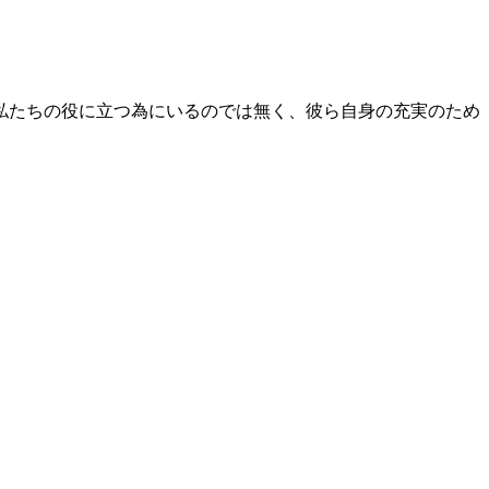
私たちの役に立つ為にいるのでは無く、彼ら自身の充実のため