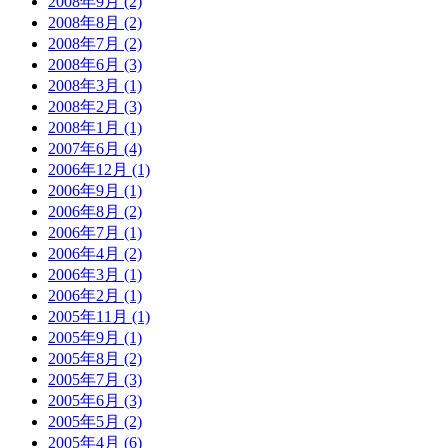
2008年9月 (2)
2008年8月 (2)
2008年7月 (2)
2008年6月 (3)
2008年3月 (1)
2008年2月 (3)
2008年1月 (1)
2007年6月 (4)
2006年12月 (1)
2006年9月 (1)
2006年8月 (2)
2006年7月 (1)
2006年4月 (2)
2006年3月 (1)
2006年2月 (1)
2005年11月 (1)
2005年9月 (1)
2005年8月 (2)
2005年7月 (3)
2005年6月 (3)
2005年5月 (2)
2005年4月 (6)