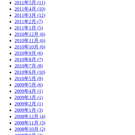
2011年5月 (11)
2011年4月 (10)
2011年3月 (12)
2011年2月 (7)
2011年1月 (5)
2010年12月 (6)
2010年11月 (6)
2010年10月 (6)
2010年9月 (6)
2010年8月 (7)
2010年7月 (8)
2010年6月 (10)
2010年5月 (9)
2009年5月 (6)
2009年4月 (1)
2009年3月 (1)
2009年2月 (1)
2009年1月 (3)
2008年12月 (4)
2008年11月 (3)
2008年10月 (2)