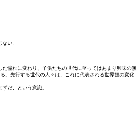
じない。
した憧れに変わり、子供たちの世代に至ってはあまり興味の無
ている。先行する世代の人々は、これに代表される世界観の変化
はずだ、という意識。