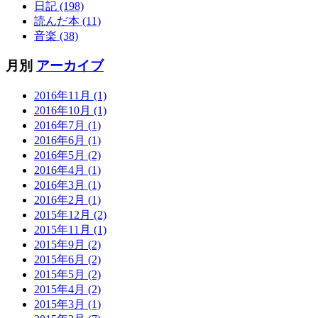
日記 (198)
読んだ本 (11)
音楽 (38)
月別
アーカイブ
2016年11月 (1)
2016年10月 (1)
2016年7月 (1)
2016年6月 (1)
2016年5月 (2)
2016年4月 (1)
2016年3月 (1)
2016年2月 (1)
2015年12月 (2)
2015年11月 (1)
2015年9月 (2)
2015年6月 (2)
2015年5月 (2)
2015年4月 (2)
2015年3月 (1)