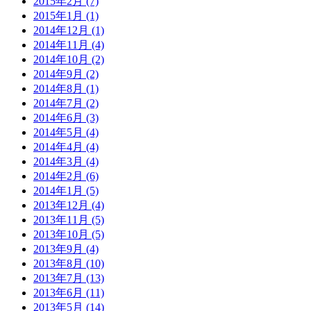
2015年2月 (7)
2015年1月 (1)
2014年12月 (1)
2014年11月 (4)
2014年10月 (2)
2014年9月 (2)
2014年8月 (1)
2014年7月 (2)
2014年6月 (3)
2014年5月 (4)
2014年4月 (4)
2014年3月 (4)
2014年2月 (6)
2014年1月 (5)
2013年12月 (4)
2013年11月 (5)
2013年10月 (5)
2013年9月 (4)
2013年8月 (10)
2013年7月 (13)
2013年6月 (11)
2013年5月 (14)